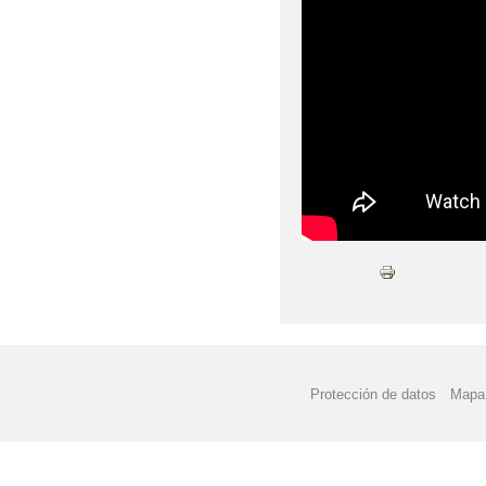
Protección de datos
Mapa 