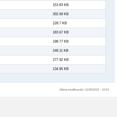
153.83 KB
302.69 KB
228.7 KB
183.67 KB
198.77 KB
248.11 KB
277.92 KB
134.95 KB
Última modificación:
01/05/2025 - 10:53