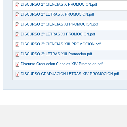
DISCURSO 2º CIENCIAS X PROMOCION.pdf
DISCURSO 2º LETRAS X PROMOCION.pdf
DISCURSO 2º CIENCIAS XI PROMOCION.pdf
DISCURSO 2º LETRAS XI PROMOCION.pdf
DISCURSO 2º CIENCIAS XIII PROMOCION.pdf
DISCURSO 2º LETRAS XIII Promocion.pdf
Discurso Graduacion Ciencias XIV Promocion.pdf
DISCURSO GRADUACIÓN LETRAS XIV PROMOCIÓN.pdf