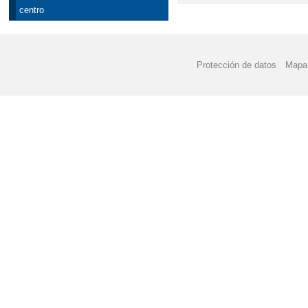
centro
Protección de datos
Mapa 