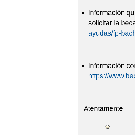
Información qu
solicitar la bec
ayudas/fp-bachi
Información co
https://www.be
Atentamente